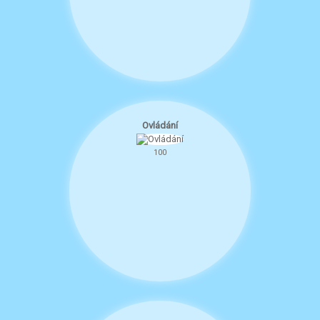
Ovládání
100